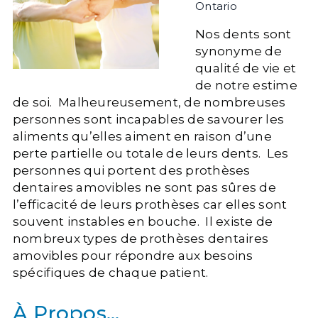
Ontario
Nos dents sont
synonyme de
qualité de vie et
de notre estime
de soi. Malheureusement, de nombreuses
personnes sont incapables de savourer les
aliments qu’elles aiment en raison d’une
perte partielle ou totale de leurs dents. Les
personnes qui portent des prothèses
dentaires amovibles ne sont pas sûres de
l’efficacité de leurs prothèses car elles sont
souvent instables en bouche. Il existe de
nombreux types de prothèses dentaires
amovibles pour répondre aux besoins
spécifiques de chaque patient.
À Propos…