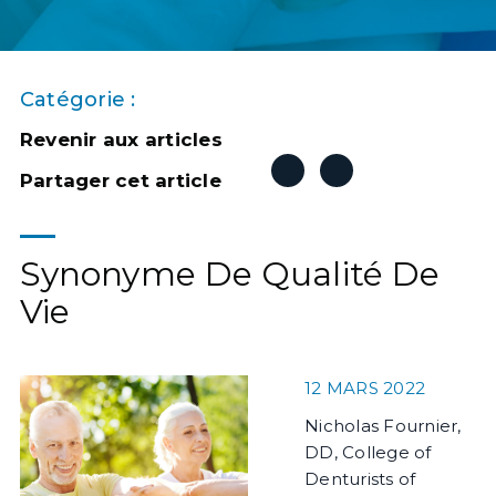
Catégorie :
Revenir aux articles
Partager cet article
Synonyme De Qualité De
Vie
12 MARS 2022
Nicholas Fournier,
DD, College of
Denturists of