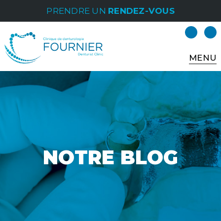
PRENDRE UN
RENDEZ-VOUS
MENU
NOTRE BLOG