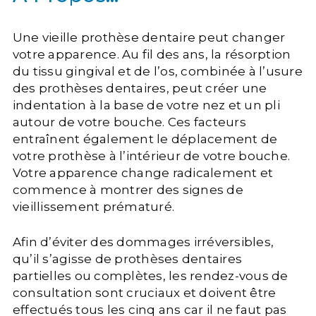
Une vieille prothèse dentaire peut changer
votre apparence. Au fil des ans, la résorption
du tissu gingival et de l’os, combinée à l’usure
des prothèses dentaires, peut créer une
indentation à la base de votre nez et un pli
autour de votre bouche. Ces facteurs
entraînent également le déplacement de
votre prothèse à l’intérieur de votre bouche.
Votre apparence change radicalement et
commence à montrer des signes de
vieillissement prématuré.
Afin d’éviter des dommages irréversibles,
qu’il s’agisse de prothèses dentaires
partielles ou complètes, les rendez-vous de
consultation sont cruciaux et doivent être
effectués tous les cinq ans car il ne faut pas